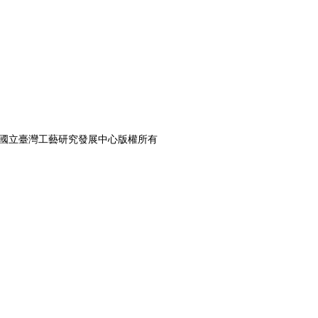
ght ©國立臺灣工藝研究發展中心版權所有