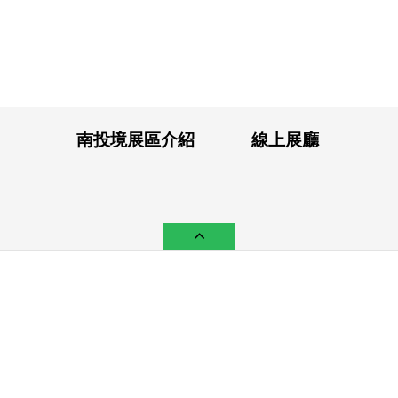
南投境展區介紹
線上展廳